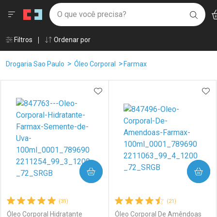
Drogaria São Paulo
Menu
Ac
Ir direto para a home
O que você precisa?
BUSC
Navegue pela página
Ir direto para o conteúdo
Faça a sua busca
Ir direto para a busca
Âncoras
Filtros
Ordenar por
Ir direto para a conta
Ir direto para a ajuda
Breadcrumb
Drogaria Sao Paulo
Óleo Corporal
Farmax
Ir direto para a notificações
Ir direto para o carrinho
Linkagens Internas em Destaque
Promoções em Destaque
Prateleira
Ir direto para o menu
ADICIONAR AOS FAVORITOS
ADI
COMPRAR
COMPRAR
(31)
(21)
Óleo Corporal Hidratante
Óleo Corporal De Amêndoas