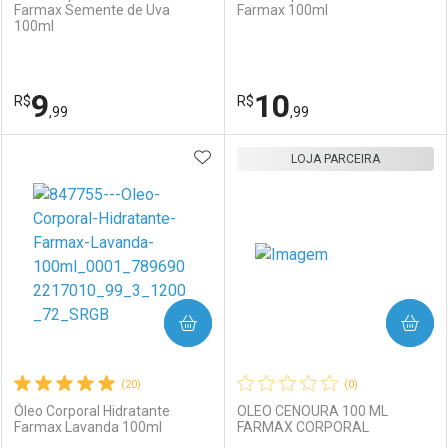
Farmax Semente de Uva
Farmax 100ml
100ml
9
10
R$
R$
,99
,99
ADICIONAR AOS FAVORITOS
FECHAR
FECHAR
LOJA PARCEIRA
F
F
Laboratório
Por Menos
Laboratório
Por Menos
COMPRAR
COMPRAR
(20)
(0)
Óleo Corporal Hidratante
OLEO CENOURA 100 ML
Farmax Lavanda 100ml
FARMAX CORPORAL