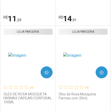
Ativar Desconto
Ativar Desconto
Comprar sem Desconto
Comprar sem Desconto
11
14
R$
Comprar sem Desconto
R$
Comprar sem Desconto
Por R$ 9,99/cada
Por R$ 10,99/cada
,59
,91
Por R$ 9,99/cada
Por R$ 10,99/cada
LOJA PARCEIRA
FECHAR
FECHAR
LOJA PARCEIRA
F
F
Laboratório
Por Menos
Laboratório
Por Menos
COMPRAR
COMPRAR
(0)
(0)
OLEO DE ROSA MOSQUETA
Óleo de Rosa Mosqueta
FARMAX CAPILAR/CORPORAL
Farmax com 30mL
100ML
Ativar Desconto
Ativar Desconto