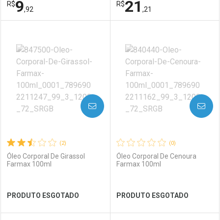
9
21
R$
Comprar sem Desconto
R$
Comprar sem Desconto
Por R$ 13,77/cada
Por R$ 29,90/cada
,92
,21
Por R$ 13,77/cada
Por R$ 29,90/cada
FECHAR
FECHAR
F
F
Laboratório
Por Menos
Laboratório
Por Menos
AVISE-ME
AVISE-ME
(2)
(0)
Óleo Corporal De Girassol
Óleo Corporal De Cenoura
Farmax 100ml
Farmax 100ml
Ativar Desconto
Ativar Desconto
PRODUTO ESGOTADO
PRODUTO ESGOTADO
Comprar sem Desconto
Comprar sem Desconto
Comprar sem Desconto
Comprar sem Desconto
Por R$ 9,92/cada
Por R$ 21,21/cada
Por R$ 9,92/cada
Por R$ 21,21/cada