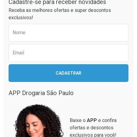
Cadastre-se para receber novidades
Laboratório
Por Menos
Laboratório
Por Menos
Receba as melhores ofertas e super descontos
exclusivos!
Preencha o formulário abaixo para receber 
Nome
Email
CADASTRAR
Ver Desconto Convênio
Ver Desconto Convênio
APP Drogaria São Paulo
Baixe o
APP
e confira
ofertas e descontos
exclusivos para você!