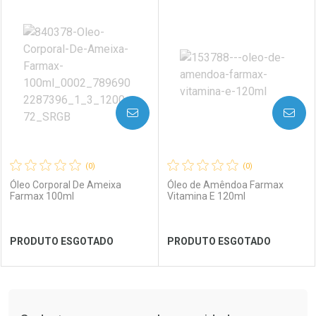
FECHAR
FECHAR
FEC
FEC
Laboratório
Por Menos
Laboratório
Por Menos
AVISE-ME
AVISE-ME
(0)
(0)
Óleo Corporal De Ameixa
Óleo de Amêndoa Farmax
Farmax 100ml
Vitamina E 120ml
Ver Desconto Convênio
Ver Desconto Convênio
PRODUTO ESGOTADO
PRODUTO ESGOTADO
FECHAR
FECHAR
FEC
FEC
Tudo sobre a Drogaria São Paulo