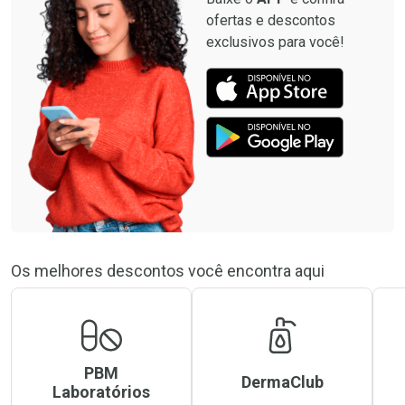
ofertas e descontos
exclusivos para você!
Os melhores descontos você encontra aqui
PBM
DermaClub
Laboratórios