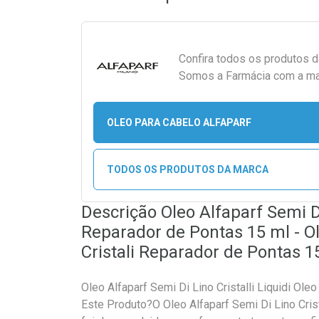
Confira todos os produtos 
Somos a Farmácia com a maio
OLEO PARA CABELO ALFAPARF
TODOS OS PRODUTOS DA MARCA
Descrição Oleo Alfaparf Semi Di
Reparador de Pontas 15 ml - Ol
Cristali Reparador de Pontas 
Oleo Alfaparf Semi Di Lino Cristalli Liquidi O
Este Produto?O Oleo Alfaparf Semi Di Lino Cris