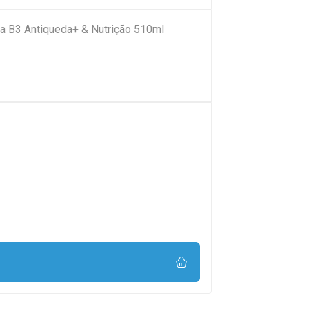
a B3 Antiqueda+ & Nutrição 510ml