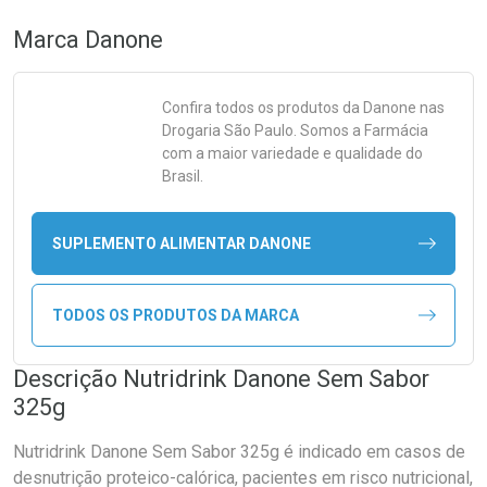
Marca
Danone
Confira todos os produtos da
Danone
nas
Drogaria São Paulo. Somos a Farmácia
com a maior variedade e qualidade do
Brasil.
SUPLEMENTO ALIMENTAR DANONE
TODOS OS PRODUTOS DA MARCA
Descrição Nutridrink Danone Sem Sabor
325g
Nutridrink Danone Sem Sabor 325g é indicado em casos de
desnutrição proteico-calórica, pacientes em risco nutricional,