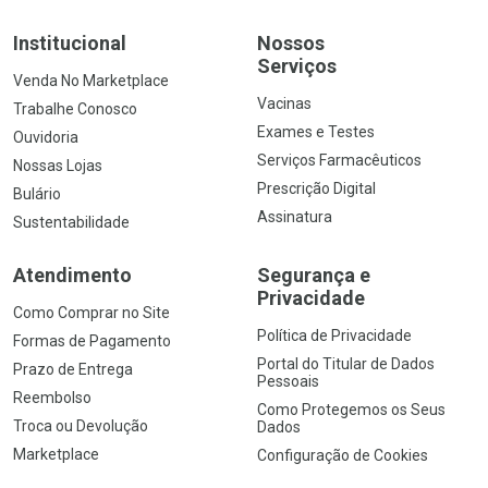
Institucional
Nossos
Serviços
Venda No Marketplace
Vacinas
Trabalhe Conosco
Exames e Testes
Ouvidoria
Serviços Farmacêuticos
Nossas Lojas
Prescrição Digital
Bulário
Assinatura
Sustentabilidade
Atendimento
Segurança e
Privacidade
Como Comprar no Site
Política de Privacidade
Formas de Pagamento
Portal do Titular de Dados
Prazo de Entrega
Pessoais
Reembolso
Como Protegemos os Seus
Troca ou Devolução
Dados
Marketplace
Configuração de Cookies