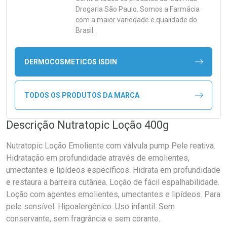
Drogaria São Paulo. Somos a Farmácia
com a maior variedade e qualidade do
Brasil.
DERMOCOSMETICOS ISDIN
TODOS OS PRODUTOS DA MARCA
Descrição Nutratopic Loção 400g
Nutratopic Loção Emoliente com válvula pump Pele reativa.
Hidratação em profundidade através de emolientes,
umectantes e lipídeos específicos. Hidrata em profundidade
e restaura a barreira cutânea. Loção de fácil espalhabilidade.
Loção com agentes emolientes, umectantes e lipídeos. Para
pele sensível. Hipoalergênico. Uso infantil. Sem
conservante, sem fragrância e sem corante.