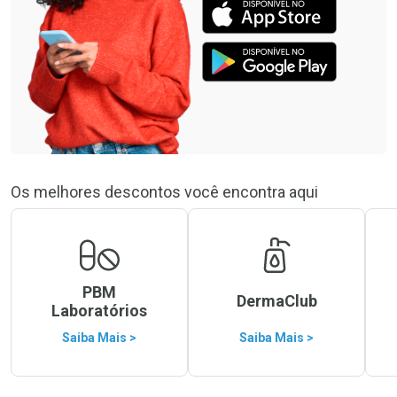
Os melhores descontos você encontra aqui
PBM
DermaClub
Laboratórios
Saiba Mais >
Saiba Mais >