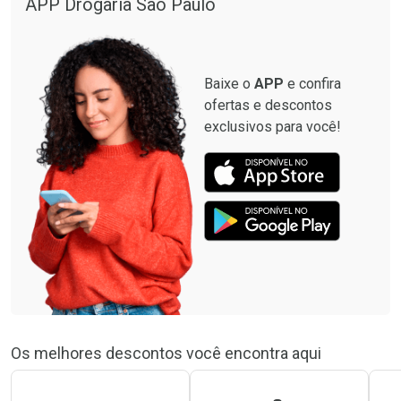
APP Drogaria São Paulo
Baixe o
APP
e confira
ofertas e descontos
exclusivos para você!
Os melhores descontos você encontra aqui