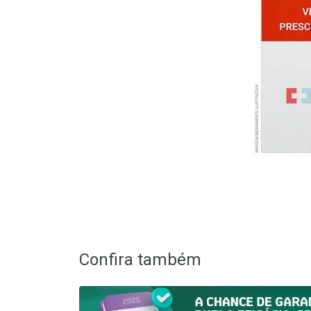
Confira também