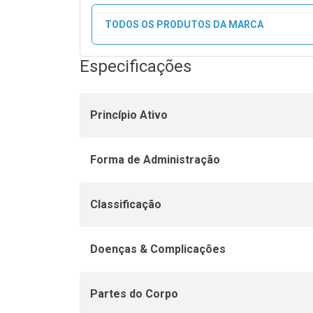
TODOS OS PRODUTOS DA MARCA
Especificações
Princípio Ativo
Forma de Administração
Classificação
Doenças & Complicações
Partes do Corpo