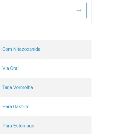
Com Nitazoxanida
Via Oral
Tarja Vermelha
Para Gastrite
Para Estômago