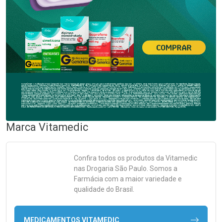
Marca
Vitamedic
Confira todos os produtos da
Vitamedic
nas Drogaria São Paulo. Somos a
Farmácia com a maior variedade e
qualidade do Brasil.
MEDICAMENTOS VITAMEDIC