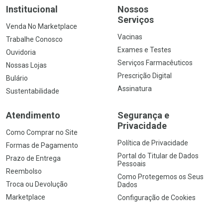
Institucional
Nossos
Serviços
Venda No Marketplace
Vacinas
Trabalhe Conosco
Exames e Testes
Ouvidoria
Serviços Farmacêuticos
Nossas Lojas
Prescrição Digital
Bulário
Assinatura
Sustentabilidade
Atendimento
Segurança e
Privacidade
Como Comprar no Site
Política de Privacidade
Formas de Pagamento
Portal do Titular de Dados
Prazo de Entrega
Pessoais
Reembolso
Como Protegemos os Seus
Troca ou Devolução
Dados
Marketplace
Configuração de Cookies