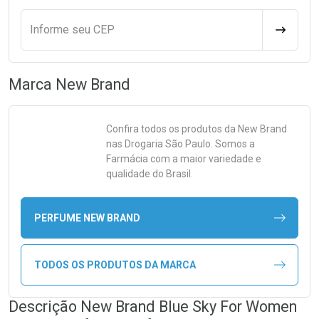
Informe seu CEP
CALCULA
Marca
New Brand
Confira todos os produtos da
New Brand
nas Drogaria São Paulo. Somos a
Farmácia com a maior variedade e
qualidade do Brasil.
PERFUME NEW BRAND
TODOS OS PRODUTOS DA MARCA
Descrição New Brand Blue Sky For Women