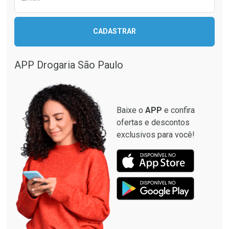
CADASTRAR
APP Drogaria São Paulo
Baixe o
APP
e confira
ofertas e descontos
exclusivos para você!