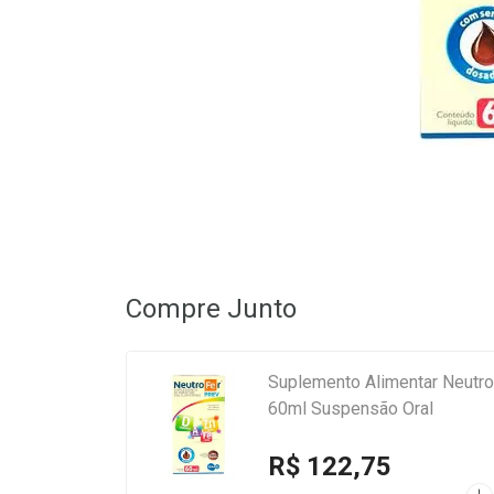
Compre Junto
Suplemento Alimentar Neutro
60ml Suspensão Oral
R$ 122,75