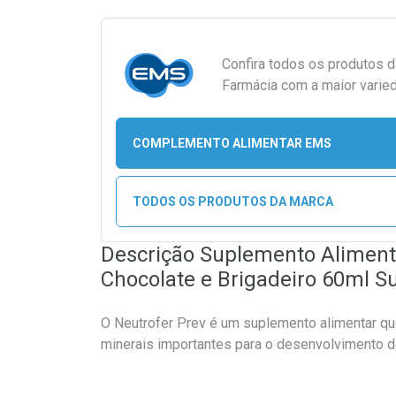
Confira todos os produtos 
Farmácia com a maior varied
COMPLEMENTO ALIMENTAR EMS
TODOS OS PRODUTOS DA MARCA
Descrição Suplemento Aliment
Chocolate e Brigadeiro 60ml S
O Neutrofer Prev é um suplemento alimentar qu
minerais importantes para o desenvolvimento d