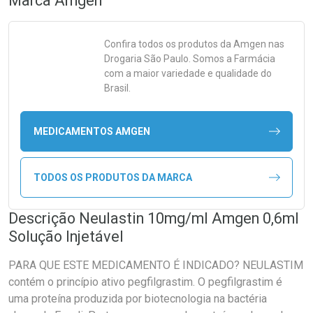
Marca
Amgen
Confira todos os produtos da
Amgen
nas
Drogaria São Paulo. Somos a Farmácia
com a maior variedade e qualidade do
Brasil.
MEDICAMENTOS AMGEN
TODOS OS PRODUTOS DA MARCA
Descrição Neulastin 10mg/ml Amgen 0,6ml
Solução Injetável
PARA QUE ESTE MEDICAMENTO É INDICADO? NEULASTIM
contém o princípio ativo pegfilgrastim. O pegfilgrastim é
uma proteína produzida por biotecnologia na bactéria