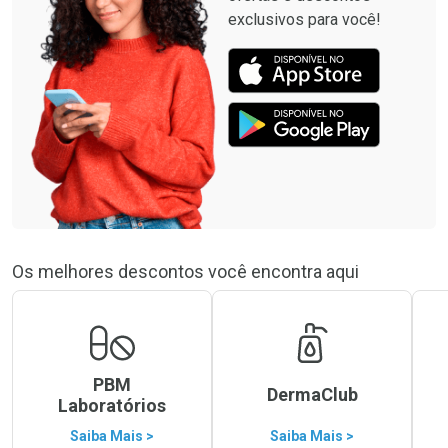
exclusivos para você!
Os melhores descontos você encontra aqui
PBM
DermaClub
Laboratórios
Saiba Mais >
Saiba Mais >