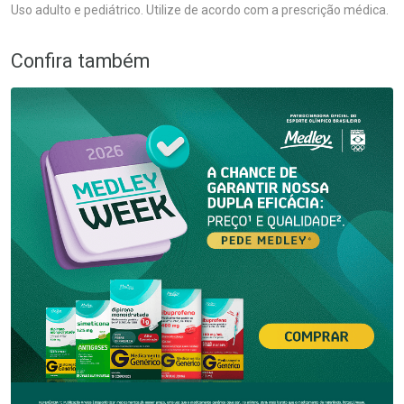
Uso adulto e pediátrico. Utilize de acordo com a prescrição médica.
Confira também