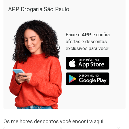
APP Drogaria São Paulo
Baixe o
APP
e confira
ofertas e descontos
exclusivos para você!
Os melhores descontos você encontra aqui