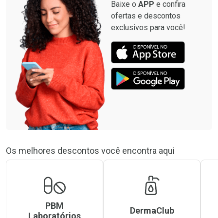
Baixe o
APP
e confira
ofertas e descontos
exclusivos para você!
Os melhores descontos você encontra aqui
PBM
DermaClub
Laboratórios