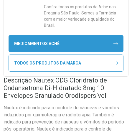
Confira todos os produtos da
Aché
nas
Drogaria São Paulo. Somos a Farmácia
com a maior variedade e qualidade do
Brasil.
MEDICAMENTOS ACHÉ
TODOS OS PRODUTOS DA MARCA
Descrição Nautex ODG Cloridrato de
Ondansetrona Di-Hidratado 8mg 10
Envelopes Granulado Orodispersível
Nautex é indicado para o controle de náuseas e vômitos
induzidos por quimioterapia e radioterapia. Também é
indicado para prevenção de náuseas e vômitos do período
pós-operatório. Nautex é indicado para o controle de