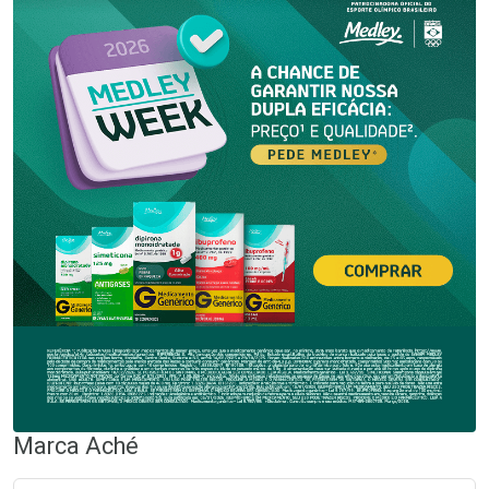
Marca
Aché