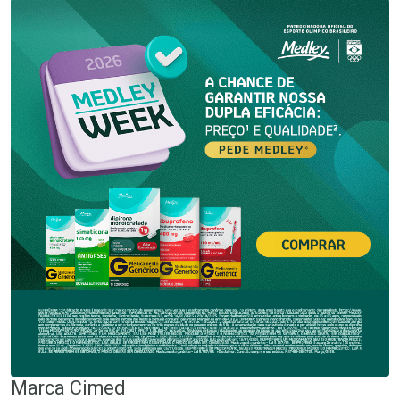
Marca
Cimed