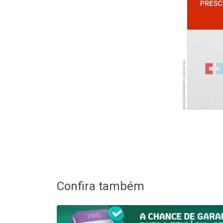
Confira também