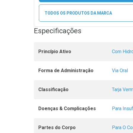
TODOS OS PRODUTOS DA MARCA
Especificações
Princípio Ativo
Com Hidro
Forma de Administração
Via Oral
Classificação
Tarja Ver
Doenças & Complicações
Para Insuf
Partes do Corpo
Para O Co