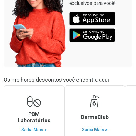
exclusivos para você!
Os melhores descontos você encontra aqui
PBM
DermaClub
Laboratórios
Saiba Mais >
Saiba Mais >