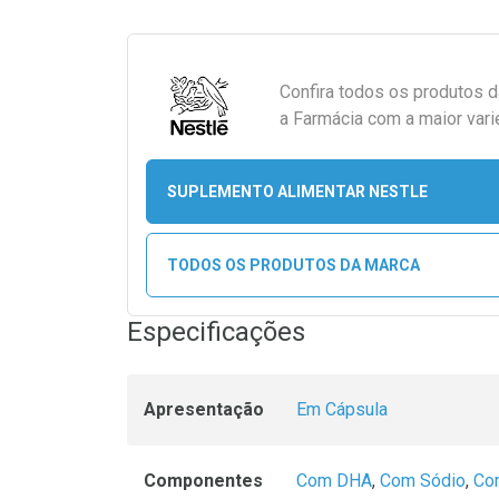
Confira todos os produtos 
a Farmácia com a maior vari
SUPLEMENTO ALIMENTAR NESTLE
TODOS OS PRODUTOS DA MARCA
Especificações
Apresentação
Em Cápsula
Componentes
Com DHA
,
Com Sódio
,
Co