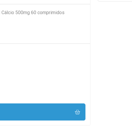
l Cálcio 500mg 60 comprimidos