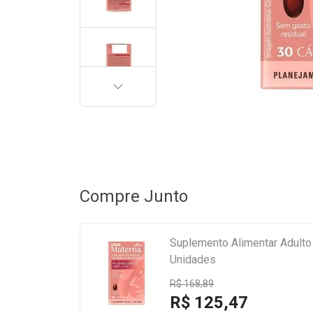
PRÓXIMA
Compre Junto
Suplemento Alimentar Adulto
Unidades
R$ 168,89
R$ 125,47