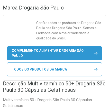
Marca
Drogaria São Paulo
Confira todos os produtos da
Drogaria São
Paulo
nas Drogaria São Paulo. Somos a
Farmácia com a maior variedade e
qualidade do Brasil.
COMPLEMENTO ALIMENTAR DROGARIA SÃO
PAULO
TODOS OS PRODUTOS DA MARCA
Descrição Multivitamínico 50+ Drogaria São
Paulo 30 Cápsulas Gelatinosas
Multivitamínico 50+ Drogaria São Paulo 30 Cápsulas
Gelatinosas