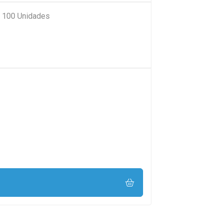
e 100 Unidades