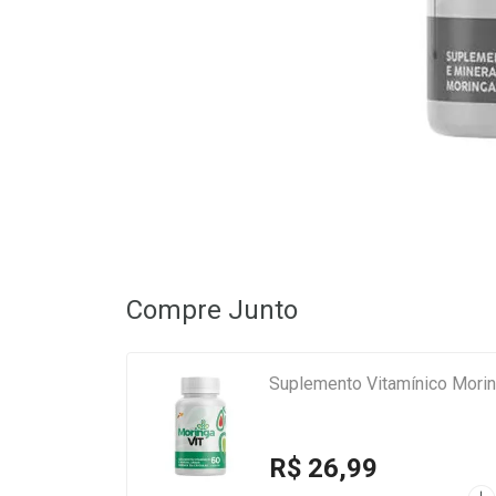
Compre Junto
Suplemento Vitamínico Morin
R$ 26,99