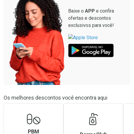
Baixe o
APP
e confira
ofertas e descontos
exclusivos para você!
Os melhores descontos você encontra aqui
PBM