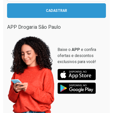
CADASTRAR
Ver Desconto Convênio
Ver Desconto Convênio
APP Drogaria São Paulo
Baixe o
APP
e confira
ofertas e descontos
exclusivos para você!