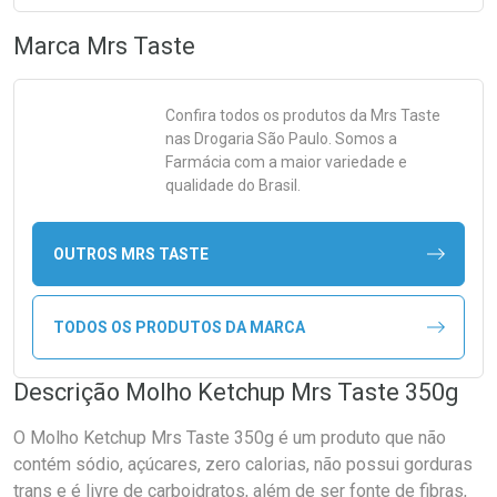
Marca
Mrs Taste
Confira todos os produtos da
Mrs Taste
nas Drogaria São Paulo. Somos a
Farmácia com a maior variedade e
qualidade do Brasil.
OUTROS MRS TASTE
TODOS OS PRODUTOS DA MARCA
Descrição Molho Ketchup Mrs Taste 350g
O Molho Ketchup Mrs Taste 350g é um produto que não
contém sódio, açúcares, zero calorias, não possui gorduras
trans e é livre de carboidratos, além de ser fonte de fibras,