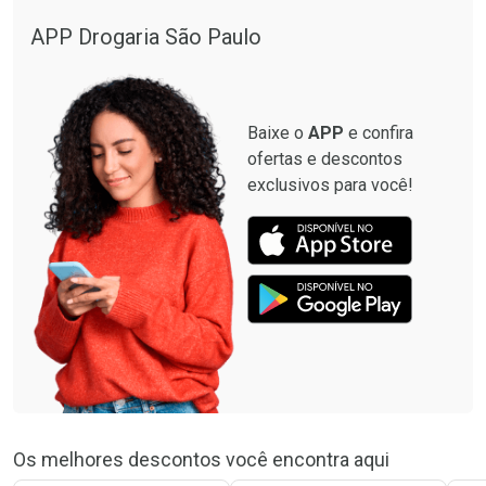
APP Drogaria São Paulo
Baixe o
APP
e confira
ofertas e descontos
exclusivos para você!
Os melhores descontos você encontra aqui