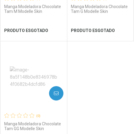
Manga Modeladora Chocolate
Manga Modeladora Chocolate
Tam M Modelle Skin
Tam G Modelle Skin
Ativar Desconto
Ativar Desconto
PRODUTO ESGOTADO
PRODUTO ESGOTADO
Comprar sem Desconto
Comprar sem Desconto
Comprar sem Desconto
Comprar sem Desconto
Por R$ 79,90/cada
Por R$ 79,90/cada
Por R$ 79,90/cada
Por R$ 79,90/cada
FECHAR
FECHAR
FEC
FEC
Laboratório
Por Menos
Laboratório
Por Menos
AVISE-ME
(0)
Manga Modeladora Chocolate
Tam GG Modelle Skin