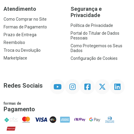
Atendimento
Segurança e
Privacidade
Como Comprar no Site
Política de Privacidade
Formas de Pagamento
Portal do Titular de Dados
Prazo de Entrega
Pessoais
Reembolso
Como Protegemos os Seus
Troca ou Devolução
Dados
Marketplace
Configuração de Cookies
YouTube
Instagram
Facebook
Twitter
Linkedin
Redes Sociais
formas de
Pagamento
PIX
MasterCard
VISA
ELO
AMEX
NuPay
Google Pay
Diners Club
Hipercard