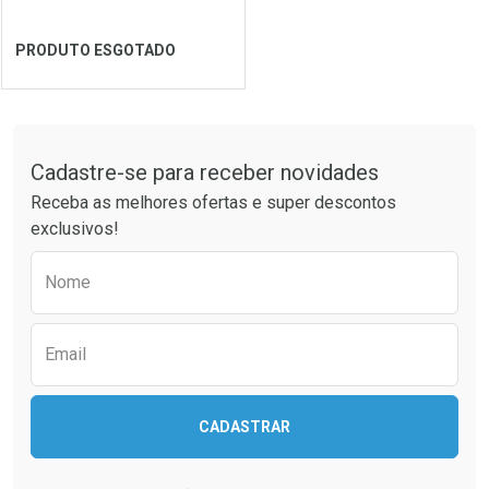
Ver Desconto Convênio
Ver Desconto Convênio
PRODUTO ESGOTADO
FECHAR
FECHAR
Tudo sobre a Drogaria São Paulo
Cadastre-se para receber novidades
Laboratório
Por Menos
Receba as melhores ofertas e super descontos
exclusivos!
Preencha o formulário abaixo para receber 
Nome
Email
CADASTRAR
Ver Desconto Convênio