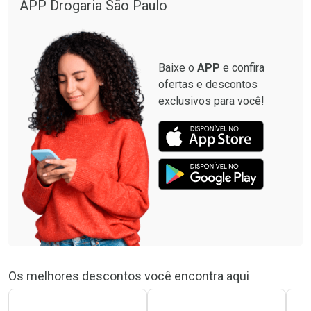
APP Drogaria São Paulo
Baixe o
APP
e confira
ofertas e descontos
exclusivos para você!
Os melhores descontos você encontra aqui