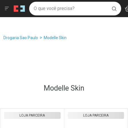
Drogaria São Paulo
Âncoras
Menu
Ac
Ir direto para a home
O que você precisa?
Filtros
Ordenar por
BUSC
Navegue pela página
Ir direto para o conteúdo
Faça a sua busca
Ir direto para a busca
Ir direto para a conta
Ir direto para a ajuda
Breadcrumb
Drogaria Sao Paulo
Modelle Skin
Ir direto para a notificações
Ir direto para o carrinho
Ir direto para o menu
Modelle Skin
Prateleira
LOJA PARCEIRA
LOJA PARCEIRA