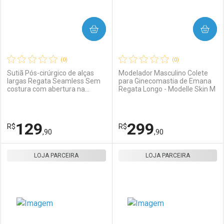
COMPRAR
COMPRAR
(0)
(0)
Sutiã Pós-cirúrgico de alças
Modelador Masculino Colete
largas Regata Seamless Sem
para Ginecomastia de Emana
costura com abertura na
Regata Longo - Modelle Skin M
Ativar Desconto
Ativar Desconto
frente - Modelle Skin M
Comprar sem Desconto
Comprar sem Desconto
129
299
R$
Comprar sem Desconto
R$
Comprar sem Desconto
Por R$ 166,90/cada
Por R$ 149,90/cada
,90
,90
Por R$ 166,90/cada
Por R$ 149,90/cada
LOJA PARCEIRA
FECHAR
FECHAR
LOJA PARCEIRA
F
F
Laboratório
Por Menos
Laboratório
Por Menos