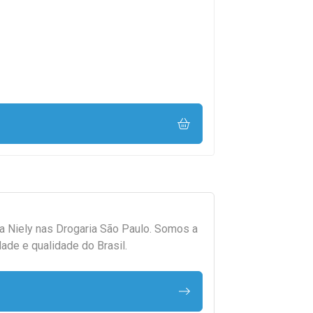
da
Niely
nas Drogaria São Paulo. Somos a
ade e qualidade do Brasil.