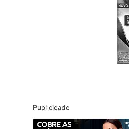
Publicidade