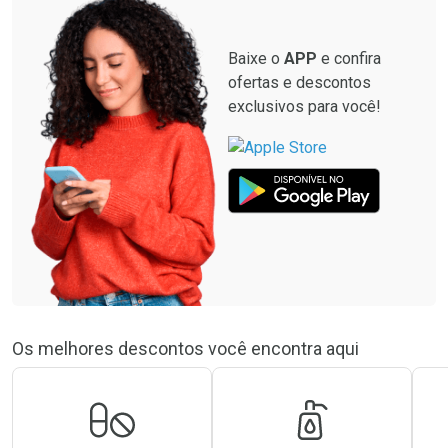
Baixe o
APP
e confira
ofertas e descontos
exclusivos para você!
Os melhores descontos você encontra aqui