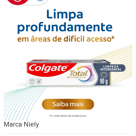
Marca
Niely