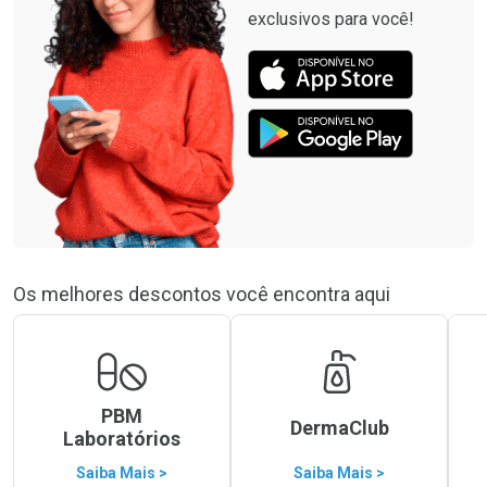
exclusivos para você!
Os melhores descontos você encontra aqui
PBM
DermaClub
Laboratórios
Saiba Mais >
Saiba Mais >