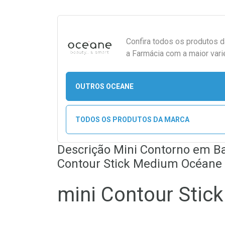
Confira todos os produtos 
a Farmácia com a maior vari
OUTROS OCEANE
TODOS OS PRODUTOS DA MARCA
Descrição Mini Contorno em B
Contour Stick Medium Océane 
mini Contour Stic