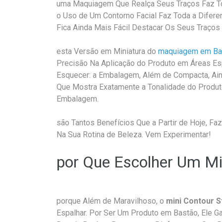
uma Maquiagem Que Realça Seus Traços Faz Tod
o Uso de Um Contorno Facial Faz Toda a Difere
Fica Ainda Mais Fácil Destacar Os Seus Traços 
esta Versão em Miniatura do
maquiagem em Ba
Precisão Na Aplicação do Produto em Áreas Es
Esquecer: a Embalagem, Além de Compacta, Ain
Que Mostra Exatamente a Tonalidade do Produt
Embalagem.
são Tantos Benefícios Que a Partir de Hoje, Fa
Na Sua Rotina de Beleza. Vem Experimentar!
por Que Escolher Um Mi
porque Além de Maravilhoso, o
mini Contour St
Espalhar. Por Ser Um Produto em Bastão, Ele 