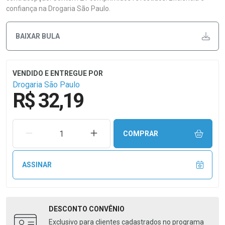
confiança na Drogaria São Paulo.
BAIXAR BULA
Drogaria São Paulo
R$ 32,19
REMOVER UMA UNIDADE
AUMENTAR UMA UNIDADE
COMPRAR
ASSINAR
DESCONTO
CONVÊNIO
Exclusivo para clientes cadastrados no programa