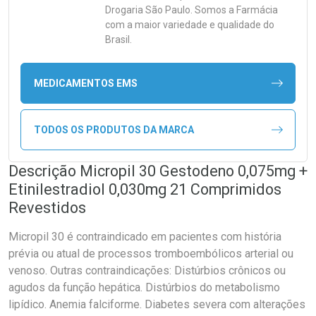
Drogaria São Paulo. Somos a Farmácia
com a maior variedade e qualidade do
Brasil.
MEDICAMENTOS EMS
TODOS OS PRODUTOS DA MARCA
Descrição Micropil 30 Gestodeno 0,075mg +
Etinilestradiol 0,030mg 21 Comprimidos
Revestidos
Micropil 30 é contraindicado em pacientes com história
prévia ou atual de processos tromboembólicos arterial ou
venoso. Outras contraindicações: Distúrbios crônicos ou
agudos da função hepática. Distúrbios do metabolismo
lipídico. Anemia falciforme. Diabetes severa com alterações