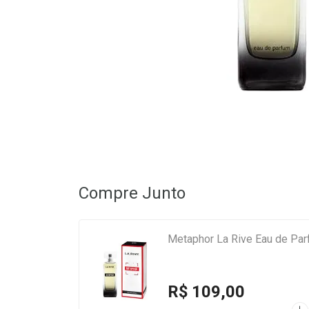
Compre Junto
Metaphor La Rive Eau de Pa
R$ 109,00