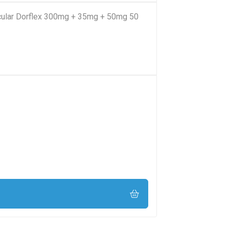
cular Dorflex 300mg + 35mg + 50mg 50