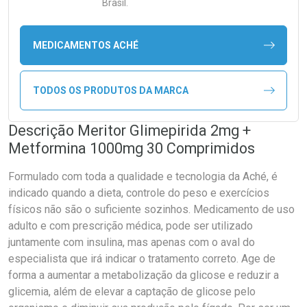
Brasil.
MEDICAMENTOS ACHÉ
TODOS OS PRODUTOS DA MARCA
Descrição Meritor Glimepirida 2mg +
Metformina 1000mg 30 Comprimidos
Formulado com toda a qualidade e tecnologia da Aché, é
indicado quando a dieta, controle do peso e exercícios
físicos não são o suficiente sozinhos. Medicamento de uso
adulto e com prescrição médica, pode ser utilizado
juntamente com insulina, mas apenas com o aval do
especialista que irá indicar o tratamento correto. Age de
forma a aumentar a metabolização da glicose e reduzir a
glicemia, além de elevar a captação de glicose pelo