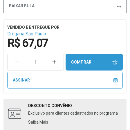
BAIXAR BULA
Drogaria São Paulo
R$ 67,07
REMOVER UMA UNIDADE
AUMENTAR UMA UNIDADE
COMPRAR
ASSINAR
DESCONTO
CONVÊNIO
Exclusivo para clientes cadastrados no programa
Saiba Mais