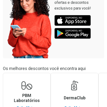
ofertas e descontos
exclusivos para você!
Os melhores descontos você encontra aqui
PBM
DermaClub
Laboratórios