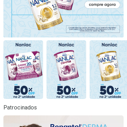
Patrocinados