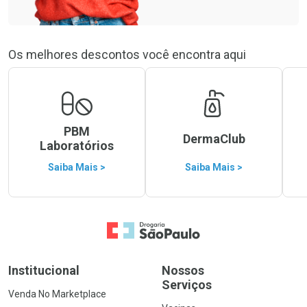
Os melhores descontos você encontra aqui
PBM
DermaClub
Laboratórios
Saiba Mais >
Saiba Mais >
Ir para a Home
Institucional
Nossos
Serviços
Venda No Marketplace