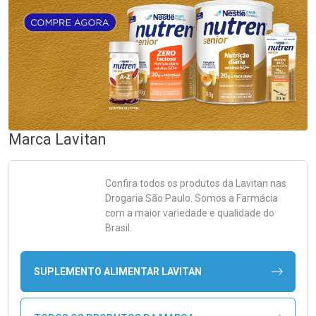
Marca
Lavitan
Confira todos os produtos da
Lavitan
nas
Drogaria São Paulo. Somos a Farmácia
com a maior variedade e qualidade do
Brasil.
SUPLEMENTO ALIMENTAR LAVITAN