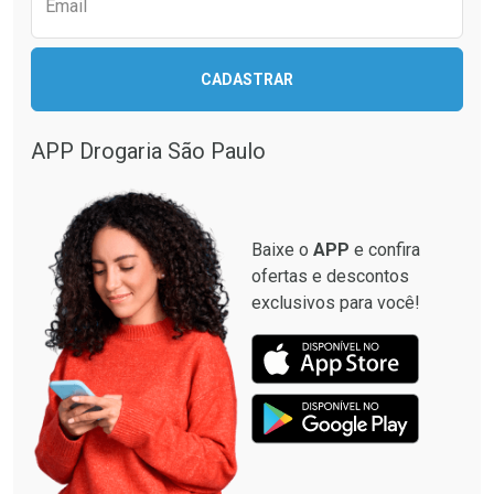
Email
CADASTRAR
APP Drogaria São Paulo
Baixe o
APP
e confira
ofertas e descontos
exclusivos para você!