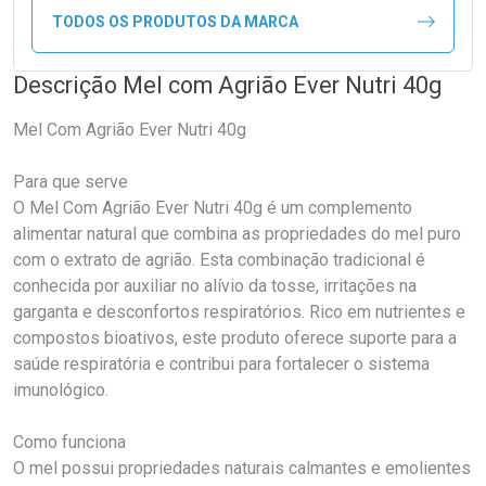
TODOS OS PRODUTOS DA MARCA
Descrição Mel com Agrião Ever Nutri 40g
Mel Com Agrião Ever Nutri 40g
Para que serve
O Mel Com Agrião Ever Nutri 40g é um complemento
alimentar natural que combina as propriedades do mel puro
com o extrato de agrião. Esta combinação tradicional é
conhecida por auxiliar no alívio da tosse, irritações na
garganta e desconfortos respiratórios. Rico em nutrientes e
compostos bioativos, este produto oferece suporte para a
saúde respiratória e contribui para fortalecer o sistema
imunológico.
Como funciona
O mel possui propriedades naturais calmantes e emolientes