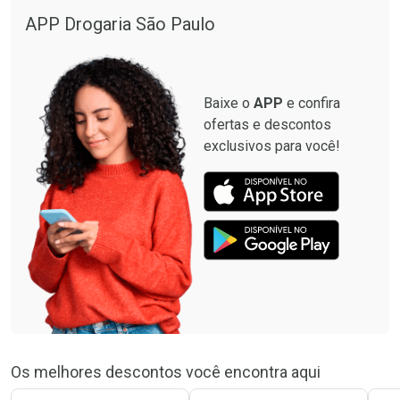
APP Drogaria São Paulo
Baixe o
APP
e confira
ofertas e descontos
exclusivos para você!
Os melhores descontos você encontra aqui