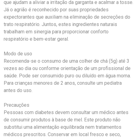
que ajudam a aliviar a irritação da garganta e acalmar a tosse.
Já o agrião é reconhecido por suas propriedades
expectorantes que auxiliam na eliminação de secreções do
trato respiratório. Juntos, estes ingredientes naturais
trabalham em sinergia para proporcionar conforto
respiratório e bem-estar geral.
Modo de uso
Recomenda-se o consumo de uma colher de chá (5g) até 3
vezes ao dia ou conforme orientação de um profissional de
saúde. Pode ser consumido puro ou diluído em água morna.
Para crianças menores de 2 anos, consulte um pediatra
antes do uso.
Precauções
Pessoas com diabetes devem consultar um médico antes
de consumir produtos à base de mel. Este produto não
substitui uma alimentação equilibrada nem tratamentos
médicos prescritos. Conservar em local fresco e seco,