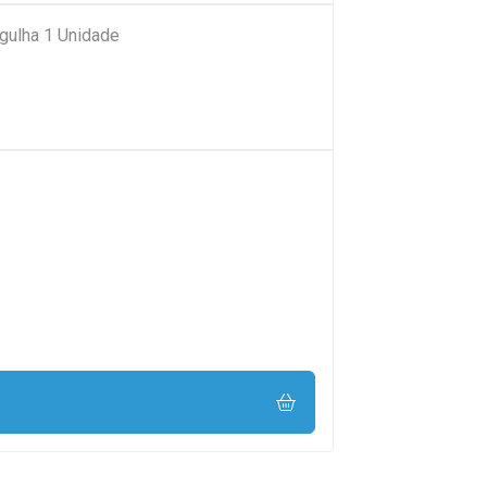
gulha 1 Unidade