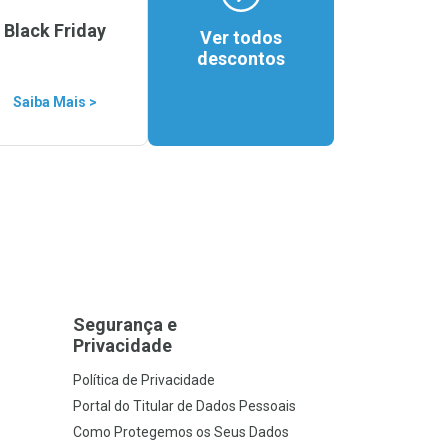
Black Friday
Ver todos
descontos
Saiba Mais >
Segurança e
Privacidade
Política de Privacidade
Portal do Titular de Dados Pessoais
Como Protegemos os Seus Dados