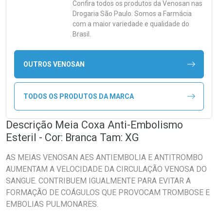
Confira todos os produtos da
Venosan
nas
Drogaria São Paulo. Somos a Farmácia
com a maior variedade e qualidade do
Brasil.
OUTROS VENOSAN
TODOS OS PRODUTOS DA MARCA
Descrição Meia Coxa Anti-Embolismo
Esteril - Cor: Branca Tam: XG
AS MEIAS VENOSAN AES ANTIEMBOLIA E ANTITROMBO
AUMENTAM A VELOCIDADE DA CIRCULAÇÃO VENOSA DO
SANGUE. CONTRIBUEM IGUALMENTE PARA EVITAR A
FORMAÇÃO DE COÁGULOS QUE PROVOCAM TROMBOSE E
EMBOLIAS PULMONARES.