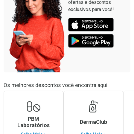
ofertas e descontos
exclusivos para você!
Os melhores descontos você encontra aqui
PBM
DermaClub
Laboratórios