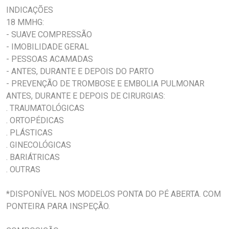
INDICAÇÕES
18 MMHG:
- SUAVE COMPRESSÃO
- IMOBILIDADE GERAL
- PESSOAS ACAMADAS
- ANTES, DURANTE E DEPOIS DO PARTO
- PREVENÇÃO DE TROMBOSE E EMBOLIA PULMONAR
ANTES, DURANTE E DEPOIS DE CIRURGIAS:
. TRAUMATOLÓGICAS
. ORTOPÉDICAS
. PLÁSTICAS
. GINECOLÓGICAS
. BARIÁTRICAS
. OUTRAS
*DISPONÍVEL NOS MODELOS PONTA DO PÉ ABERTA. COM
PONTEIRA PARA INSPEÇÃO.