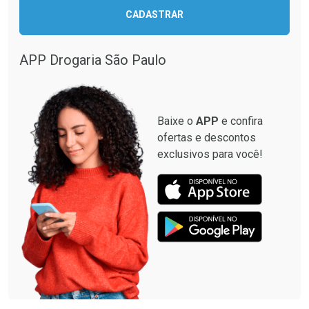
CADASTRAR
APP Drogaria São Paulo
Baixe o
APP
e confira
ofertas e descontos
exclusivos para você!