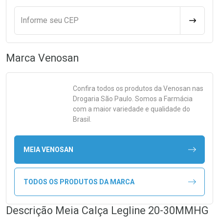
Informe seu CEP
CALCULA
Marca
Venosan
Confira todos os produtos da
Venosan
nas
Drogaria São Paulo. Somos a Farmácia
com a maior variedade e qualidade do
Brasil.
MEIA VENOSAN
TODOS OS PRODUTOS DA MARCA
Descrição Meia Calça Legline 20-30MMHG