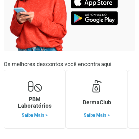
Os melhores descontos você encontra aqui
PBM
DermaClub
Laboratórios
Saiba Mais >
Saiba Mais >