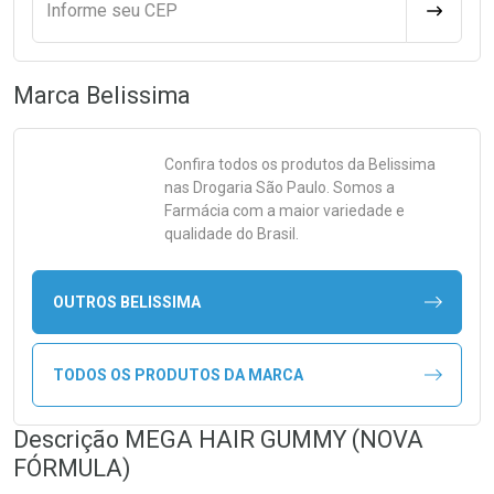
Informe seu CEP
CALCULA
Marca
Belissima
Confira todos os produtos da
Belissima
nas Drogaria São Paulo. Somos a
Farmácia com a maior variedade e
qualidade do Brasil.
OUTROS BELISSIMA
TODOS OS PRODUTOS DA MARCA
Descrição MEGA HAIR GUMMY (NOVA
FÓRMULA)