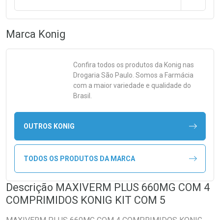
Marca
Konig
Confira todos os produtos da
Konig
nas
Drogaria São Paulo. Somos a Farmácia
com a maior variedade e qualidade do
Brasil.
OUTROS KONIG
TODOS OS PRODUTOS DA MARCA
Descrição MAXIVERM PLUS 660MG COM 4
COMPRIMIDOS KONIG KIT COM 5