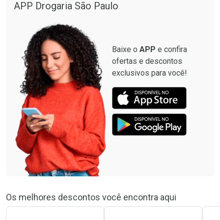
APP Drogaria São Paulo
Baixe o
APP
e confira
ofertas e descontos
exclusivos para você!
Os melhores descontos você encontra aqui