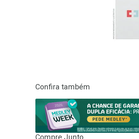
Confira também
Compre Junto