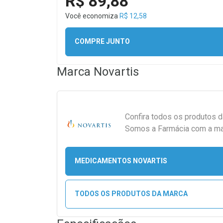
R$ 89,88
Você economiza
R$ 12,58
COMPRE JUNTO
Marca
Novartis
Confira todos os produtos 
Somos a Farmácia com a maio
MEDICAMENTOS NOVARTIS
TODOS OS PRODUTOS DA MARCA