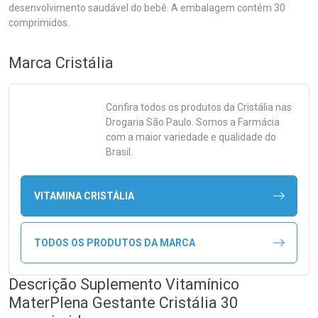
desenvolvimento saudável do bebê. A embalagem contém 30
comprimidos.
Marca
Cristália
Confira todos os produtos da
Cristália
nas
Drogaria São Paulo. Somos a Farmácia
com a maior variedade e qualidade do
Brasil.
VITAMINA CRISTÁLIA
TODOS OS PRODUTOS DA MARCA
Descrição Suplemento Vitamínico
MaterPlena Gestante Cristália 30