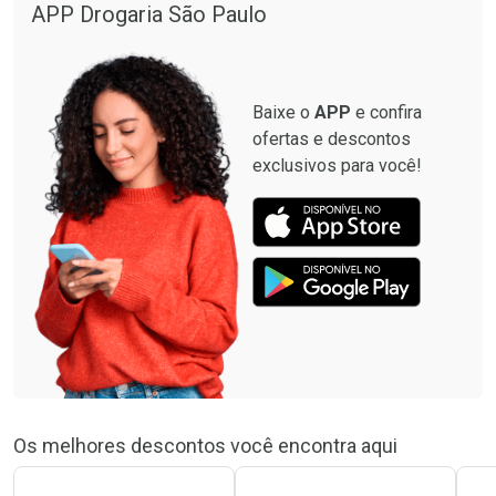
APP Drogaria São Paulo
Baixe o
APP
e confira
ofertas e descontos
exclusivos para você!
Os melhores descontos você encontra aqui