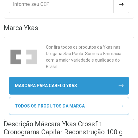
Informe seu CEP
CALCULA
Marca
Ykas
Confira todos os produtos da
Ykas
nas
Drogaria São Paulo. Somos a Farmácia
com a maior variedade e qualidade do
Brasil.
MASCARA PARA CABELO YKAS
TODOS OS PRODUTOS DA MARCA
Descrição Máscara Ykas Crossfit
Cronograma Capilar Reconstrução 100 g