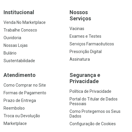
Institucional
Nossos
Serviços
Venda No Marketplace
Vacinas
Trabalhe Conosco
Exames e Testes
Ouvidoria
Serviços Farmacêuticos
Nossas Lojas
Prescrição Digital
Bulário
Assinatura
Sustentabilidade
Atendimento
Segurança e
Privacidade
Como Comprar no Site
Política de Privacidade
Formas de Pagamento
Portal do Titular de Dados
Prazo de Entrega
Pessoais
Reembolso
Como Protegemos os Seus
Troca ou Devolução
Dados
Marketplace
Configuração de Cookies