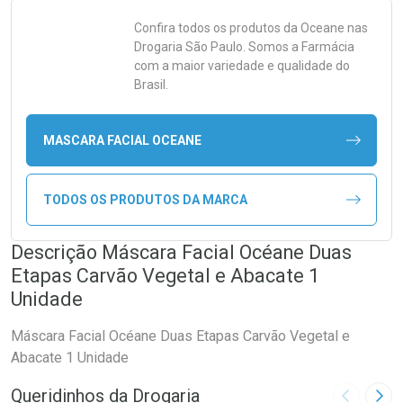
Confira todos os produtos da
Oceane
nas
Drogaria São Paulo. Somos a Farmácia
com a maior variedade e qualidade do
Brasil.
MASCARA FACIAL OCEANE
TODOS OS PRODUTOS DA MARCA
Descrição Máscara Facial Océane Duas
Etapas Carvão Vegetal e Abacate 1
Unidade
Máscara Facial Océane Duas Etapas Carvão Vegetal e
Abacate 1 Unidade
Queridinhos da Drogaria