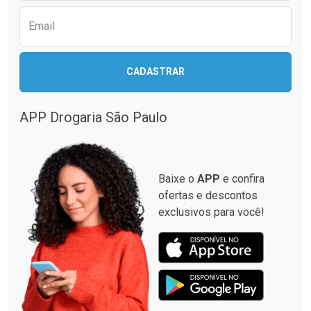
Email
CADASTRAR
APP Drogaria São Paulo
Baixe o
APP
e confira
ofertas e descontos
exclusivos para você!