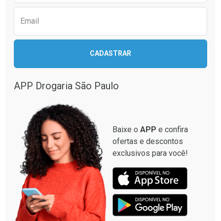
Email
CADASTRAR
APP Drogaria São Paulo
Baixe o
APP
e confira
ofertas e descontos
exclusivos para você!