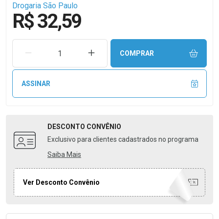
Drogaria São Paulo
R$ 32,59
REMOVER UMA UNIDADE
AUMENTAR UMA UNIDADE
COMPRAR
ASSINAR
DESCONTO
CONVÊNIO
Exclusivo para clientes cadastrados no programa
Saiba Mais
Ver Desconto Convênio