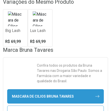
Variações do Mesmo Produto
Big Lash
Lux Lash
R$ 69,99
R$ 69,99
Marca
Bruna Tavares
Confira todos os produtos da
Bruna
Tavares
nas Drogaria São Paulo. Somos a
Farmácia com a maior variedade e
qualidade do Brasil.
MASCARA DE CILIOS BRUNA TAVARES