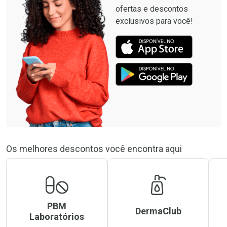
ofertas e descontos
exclusivos para você!
Os melhores descontos você encontra aqui
PBM
DermaClub
Laboratórios