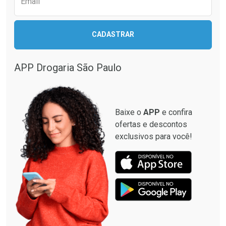
Email
CADASTRAR
APP Drogaria São Paulo
Baixe o
APP
e confira
ofertas e descontos
exclusivos para você!