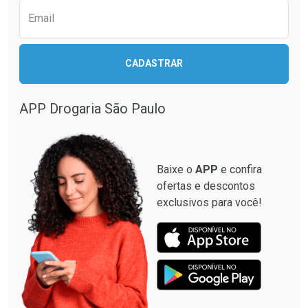
Email
CADASTRAR
APP Drogaria São Paulo
Baixe o
APP
e confira
ofertas e descontos
exclusivos para você!