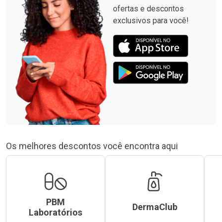
ofertas e descontos
exclusivos para você!
Os melhores descontos você encontra aqui
PBM
DermaClub
Laboratórios