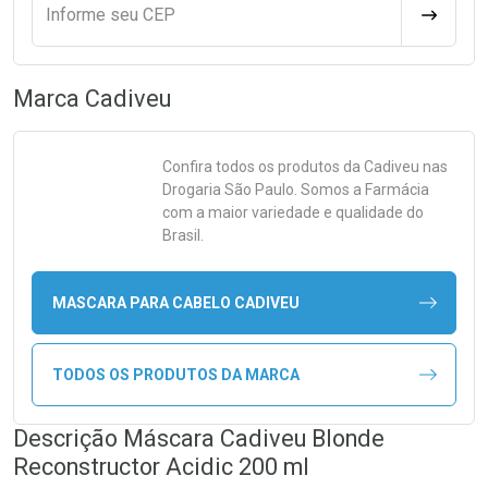
Informe seu CEP
CALCULA
Marca
Cadiveu
Confira todos os produtos da
Cadiveu
nas
Drogaria São Paulo. Somos a Farmácia
com a maior variedade e qualidade do
Brasil.
MASCARA PARA CABELO CADIVEU
TODOS OS PRODUTOS DA MARCA
Descrição Máscara Cadiveu Blonde
Reconstructor Acidic 200 ml