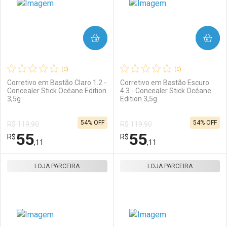
COMPRAR
COMPRAR
(0)
(0)
Corretivo em Bastão Claro 1.2 -
Corretivo em Bastão Escuro
Concealer Stick Océane Edition
4.3 - Concealer Stick Océane
3,5g
Edition 3,5g
Ativar Desconto
Ativar Desconto
54% OFF
54% OFF
R$ 119,90
R$ 119,90
Comprar sem Desconto
Comprar sem Desconto
55
55
R$
Comprar sem Desconto
R$
Comprar sem Desconto
Por R$ 55,11/cada
Por R$ 55,11/cada
,11
,11
Por R$ 55,11/cada
Por R$ 55,11/cada
LOJA PARCEIRA
FECHAR
FECHAR
LOJA PARCEIRA
F
F
Laboratório
Por Menos
Laboratório
Por Menos