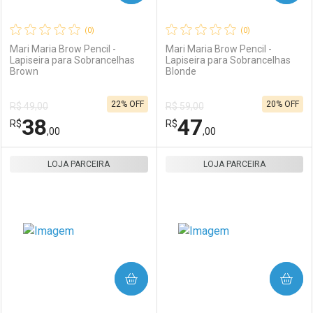
(0)
(0)
Mari Maria Brow Pencil -
Mari Maria Brow Pencil -
Lapiseira para Sobrancelhas
Lapiseira para Sobrancelhas
Brown
Blonde
Ativar Desconto
Ativar Desconto
22% OFF
20% OFF
R$ 49,00
R$ 59,00
Comprar sem Desconto
Comprar sem Desconto
38
47
R$
Comprar sem Desconto
R$
Comprar sem Desconto
Por R$ 92,00/cada
Por R$ 99,00/cada
,00
,00
Por R$ 92,00/cada
Por R$ 99,00/cada
LOJA PARCEIRA
FECHAR
FECHAR
LOJA PARCEIRA
F
F
Laboratório
Por Menos
Laboratório
Por Menos
COMPRAR
COMPRAR