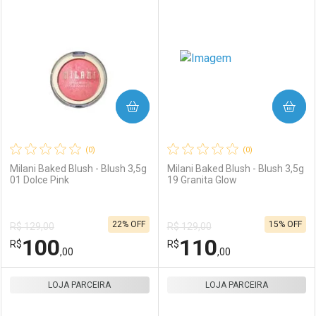
Laboratório
Por Menos
Laboratório
Por Menos
COMPRAR
COMPRAR
(0)
(0)
Milani Baked Blush - Blush 3,5g
Milani Baked Blush - Blush 3,5g
01 Dolce Pink
19 Granita Glow
Ativar Desconto
Ativar Desconto
22% OFF
15% OFF
R$ 129,00
R$ 129,00
Comprar sem Desconto
Comprar sem Desconto
100
110
R$
Comprar sem Desconto
R$
Comprar sem Desconto
Por R$ 146,00/cada
Por R$ 98,00/cada
,00
,00
Por R$ 146,00/cada
Por R$ 98,00/cada
LOJA PARCEIRA
FECHAR
FECHAR
LOJA PARCEIRA
F
F