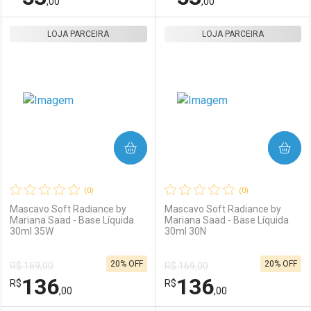
,00
,00
Por R$ 74,00/cada
Por R$ 53,00/cada
LOJA PARCEIRA
FECHAR
FECHAR
LOJA PARCEIRA
F
F
Laboratório
Por Menos
Laboratório
Por Menos
COMPRAR
COMPRAR
(0)
(0)
Mascavo Soft Radiance by
Mascavo Soft Radiance by
Mariana Saad - Base Líquida
Mariana Saad - Base Líquida
30ml 35W
30ml 30N
Ativar Desconto
Ativar Desconto
20% OFF
20% OFF
R$ 169,00
R$ 169,00
Comprar sem Desconto
Comprar sem Desconto
136
136
R$
Comprar sem Desconto
R$
Comprar sem Desconto
Por R$ 53,00/cada
Por R$ 53,00/cada
,00
,00
Por R$ 53,00/cada
Por R$ 53,00/cada