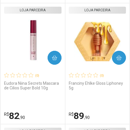
LOJA PARCEIRA
FECHAR
FECHAR
LOJA PARCEIRA
F
F
Laboratório
Por Menos
Laboratório
Por Menos
COMPRAR
COMPRAR
(0)
(0)
Eudora Niina Secrets Mascara
Franciny Ehlke Gloss Liphoney
de Cilios Super Bold 10g
5g
Ativar Desconto
Ativar Desconto
Comprar sem Desconto
Comprar sem Desconto
82
89
R$
Comprar sem Desconto
R$
Comprar sem Desconto
Por R$ 79,90/cada
Por R$ 115,90/cada
,90
,90
Por R$ 79,90/cada
Por R$ 115,90/cada