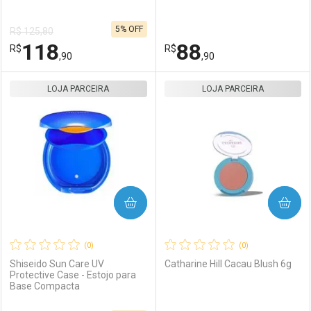
Ativar Desconto
Ativar Desconto
5% OFF
R$ 125,80
Comprar sem Desconto
Comprar sem Desconto
118
88
R$
Comprar sem Desconto
R$
Comprar sem Desconto
Por R$ 86,90/cada
Por R$ 86,90/cada
,90
,90
Por R$ 86,90/cada
Por R$ 86,90/cada
LOJA PARCEIRA
FECHAR
FECHAR
LOJA PARCEIRA
F
F
Laboratório
Por Menos
Laboratório
Por Menos
COMPRAR
COMPRAR
(0)
(0)
Shiseido Sun Care UV
Catharine Hill Cacau Blush 6g
Protective Case - Estojo para
Base Compacta
Ativar Desconto
Ativar Desconto