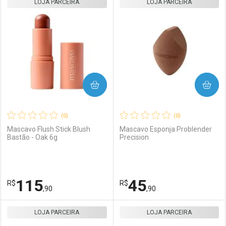
LOJA PARCEIRA
FECHAR
FECHAR
LOJA PARCEIRA
F
F
Laboratório
Por Menos
Laboratório
Por Menos
COMPRAR
COMPRAR
(0)
(0)
Mascavo Flush Stick Blush
Mascavo Esponja Problender
Bastão - Oak 6g
Precision
Ativar Desconto
Ativar Desconto
Comprar sem Desconto
Comprar sem Desconto
115
45
R$
Comprar sem Desconto
R$
Comprar sem Desconto
Por R$ 82,90/cada
Por R$ 89,90/cada
,90
,90
Por R$ 82,90/cada
Por R$ 89,90/cada
LOJA PARCEIRA
FECHAR
FECHAR
LOJA PARCEIRA
F
F