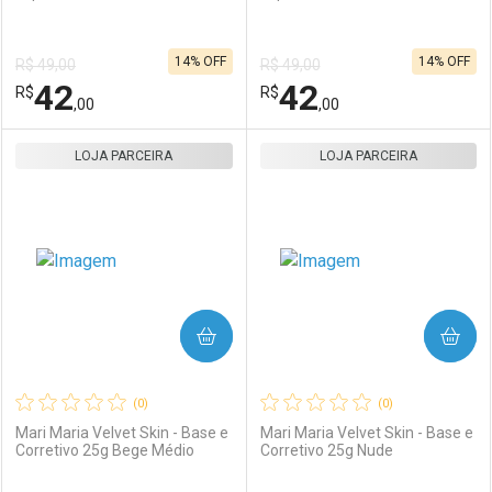
Ativar Desconto
Ativar Desconto
14% OFF
14% OFF
R$ 49,00
R$ 49,00
Comprar sem Desconto
Comprar sem Desconto
42
42
R$
Comprar sem Desconto
R$
Comprar sem Desconto
Por R$ 42,00/cada
Por R$ 42,00/cada
,00
,00
Por R$ 42,00/cada
Por R$ 42,00/cada
LOJA PARCEIRA
FECHAR
FECHAR
LOJA PARCEIRA
F
F
Laboratório
Por Menos
Laboratório
Por Menos
COMPRAR
COMPRAR
(0)
(0)
Mari Maria Velvet Skin - Base e
Mari Maria Velvet Skin - Base e
Corretivo 25g Bege Médio
Corretivo 25g Nude
Ativar Desconto
Ativar Desconto