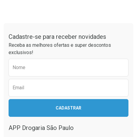
Tudo sobre a Drogaria São Paulo
Cadastre-se para receber novidades
Receba as melhores ofertas e super descontos
exclusivos!
Ativar Desconto
Ativar Desconto
Preencha o formulário abaixo para receber 
Nome
Comprar sem Desconto
Comprar sem Desconto
Comprar sem Desconto
Comprar sem Desconto
Por R$ 102,00/cada
Por R$ 102,00/cada
Por R$ 102,00/cada
Por R$ 102,00/cada
Email
CADASTRAR
APP Drogaria São Paulo