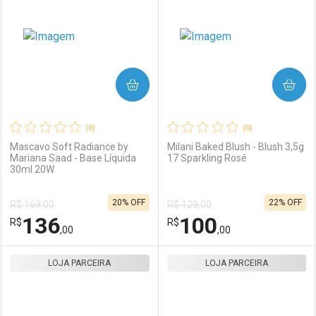
Laboratório
Por Menos
Laboratório
Por Menos
COMPRAR
COMPRAR
(0)
(0)
Mascavo Soft Radiance by
Milani Baked Blush - Blush 3,5g
Mariana Saad - Base Líquida
17 Sparkling Rosé
30ml 20W
Ativar Desconto
Ativar Desconto
20% OFF
22% OFF
R$ 169,00
R$ 129,00
Comprar sem Desconto
Comprar sem Desconto
136
100
R$
Comprar sem Desconto
R$
Comprar sem Desconto
Por R$ 100,00/cada
Por R$ 110,00/cada
,00
,00
Por R$ 100,00/cada
Por R$ 110,00/cada
LOJA PARCEIRA
FECHAR
FECHAR
LOJA PARCEIRA
F
F
Laboratório
Por Menos
Laboratório
Por Menos